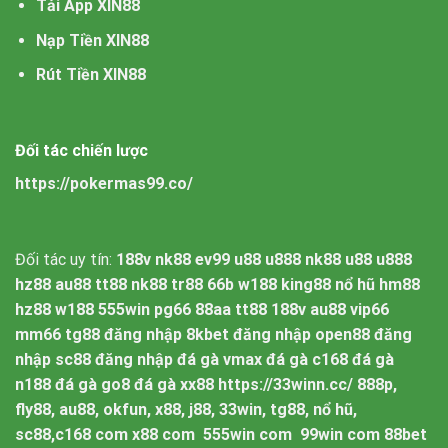
Tải App XIN88
Nạp Tiền XIN88
Rút Tiền XIN88
Đối tác chiến lược
https://pokermas99.co/
Đối tác uy tín:
188v
nk88
ev99
u88
u888
nk88
u88
u888
hz88
au88
tt88
nk88
tr88
66b
w188
king88
nổ hũ
hm88
hz88
w188
555win
pg66
88aa
tt88
188v
au88
vip66
mm66
tg88 đăng nhập
8kbet đăng nhập
open88 đăng
nhập
sc88 đăng nhập
đá gà vmax
đá gà c168
đá gà
n188
đá gà go8
đá gà xx88
https://33winn.cc/
888p
,
fly88
,
au88
,
okfun
,
x88
,
j88
,
33win
,
tg88
,
nổ hũ
,
sc88
,
c168 com
x88 com
555win com
99win com
88bet