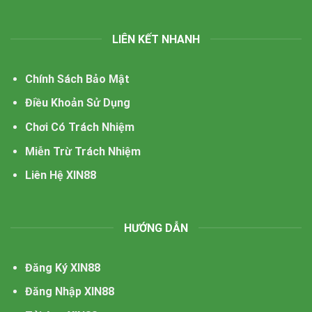
LIÊN KẾT NHANH
Chính Sách Bảo Mật
Điều Khoản Sử Dụng
Chơi Có Trách Nhiệm
Miễn Trừ Trách Nhiệm
Liên Hệ XIN88
HƯỚNG DẪN
Đăng Ký XIN88
Đăng Nhập XIN88