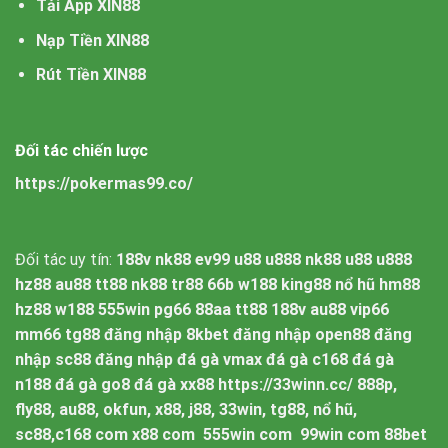
Tải App XIN88
Nạp Tiền XIN88
Rút Tiền XIN88
Đối tác chiến lược
https://pokermas99.co/
Đối tác uy tín:
188v
nk88
ev99
u88
u888
nk88
u88
u888
hz88
au88
tt88
nk88
tr88
66b
w188
king88
nổ hũ
hm88
hz88
w188
555win
pg66
88aa
tt88
188v
au88
vip66
mm66
tg88 đăng nhập
8kbet đăng nhập
open88 đăng
nhập
sc88 đăng nhập
đá gà vmax
đá gà c168
đá gà
n188
đá gà go8
đá gà xx88
https://33winn.cc/
888p
,
fly88
,
au88
,
okfun
,
x88
,
j88
,
33win
,
tg88
,
nổ hũ
,
sc88
,
c168 com
x88 com
555win com
99win com
88bet