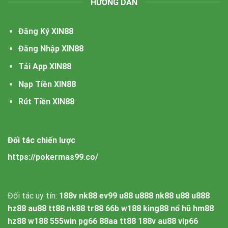
HƯỚNG DẪN
Đăng Ký XIN88
Đăng Nhập XIN88
Tải App XIN88
Nạp Tiền XIN88
Rút Tiền XIN88
Đối tác chiến lược
https://pokermas99.co/
Đối tác uy tín:
188v
nk88
ev99
u88
u888
nk88
u88
u888
hz88
au88
tt88
nk88
tr88
66b
w188
king88
nổ hũ
hm88
hz88
w188
555win
pg66
88aa
tt88
188v
au88
vip66