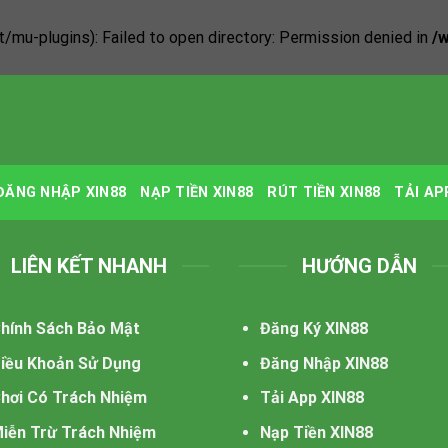
u-plugins): Failed to open directory: Permission denied in
/
ĐĂNG NHẬP XIN88
NẠP TIỀN XIN88
RÚT TIỀN XIN88
TẢI AP
LIÊN KẾT NHANH
HƯỚNG DẪN
hính Sách Bảo Mật
Đăng Ký XIN88
iều Khoản Sử Dụng
Đăng Nhập XIN88
hơi Có Trách Nhiệm
Tải App XIN88
iễn Trừ Trách Nhiệm
Nạp Tiền XIN88