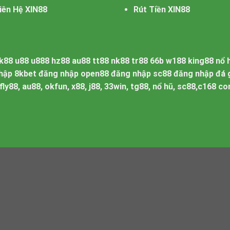
iên Hệ XIN88
Rút Tiền XIN88
k88
u88
u888
hz88
au88
tt88
nk88
tr88
66b
w188
king88
nổ 
hập
8kbet đăng nhập
open88 đăng nhập
sc88 đăng nhập
đá 
fly88
,
au88
,
okfun
,
x88
,
j88
,
33win
,
tg88
,
nổ hũ
,
sc88
,
c168 c