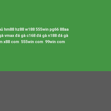
hũ
hm88
hz88
w188
555win
pg66
88aa
gà vmax
đá gà c168
đá gà n188
đá gà
om
x88 com
555win com
99win com