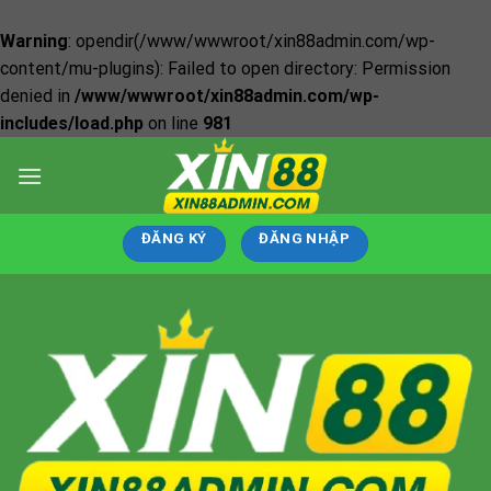
Warning
: opendir(/www/wwwroot/xin88admin.com/wp-
content/mu-plugins): Failed to open directory: Permission
denied in
/www/wwwroot/xin88admin.com/wp-
includes/load.php
on line
981
Skip
to
content
ĐĂNG KÝ
ĐĂNG NHẬP