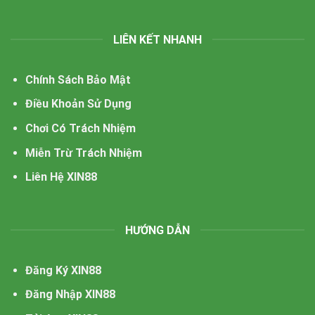
LIÊN KẾT NHANH
Chính Sách Bảo Mật
Điều Khoản Sử Dụng
Chơi Có Trách Nhiệm
Miễn Trừ Trách Nhiệm
Liên Hệ XIN88
HƯỚNG DẪN
Đăng Ký XIN88
Đăng Nhập XIN88