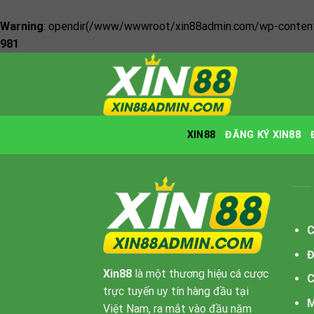
Warning
: opendir(/www/wwwroot/xin88admin.com/wp-content/m
981
Skip
to
content
XIN88
ĐĂNG KÝ XIN88
C
Đ
Xin88
là một thương hiệu cá cược
C
trực tuyến uy tín hàng đầu tại
M
Việt Nam, ra mắt vào đầu năm