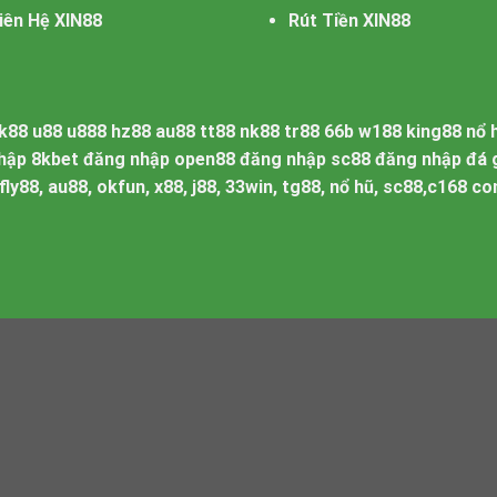
iên Hệ XIN88
Rút Tiền XIN88
k88
u88
u888
hz88
au88
tt88
nk88
tr88
66b
w188
king88
nổ 
hập
8kbet đăng nhập
open88 đăng nhập
sc88 đăng nhập
đá 
fly88
,
au88
,
okfun
,
x88
,
j88
,
33win
,
tg88
,
nổ hũ
,
sc88
,
c168 c