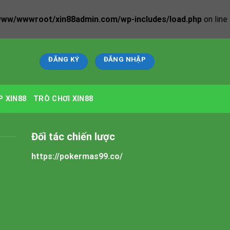
www/wwwroot/xin88admin.com/wp-includes/load.php
on line
ĐĂNG KÝ
ĐĂNG NHẬP
P XIN88
TRÒ CHƠI XIN88
Đối tác chiến lược
https://pokermas99.co/