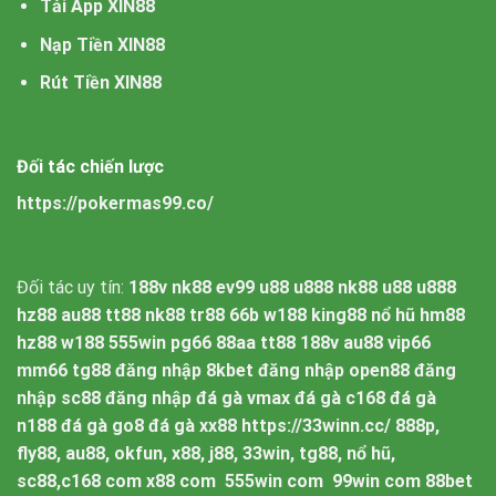
Tải App XIN88
Nạp Tiền XIN88
Rút Tiền XIN88
Đối tác chiến lược
https://pokermas99.co/
Đối tác uy tín:
188v
nk88
ev99
u88
u888
nk88
u88
u888
hz88
au88
tt88
nk88
tr88
66b
w188
king88
nổ hũ
hm88
hz88
w188
555win
pg66
88aa
tt88
188v
au88
vip66
mm66
tg88 đăng nhập
8kbet đăng nhập
open88 đăng
nhập
sc88 đăng nhập
đá gà vmax
đá gà c168
đá gà
n188
đá gà go8
đá gà xx88
https://33winn.cc/
888p
,
fly88
,
au88
,
okfun
,
x88
,
j88
,
33win
,
tg88
,
nổ hũ
,
sc88
,
c168 com
x88 com
555win com
99win com
88bet