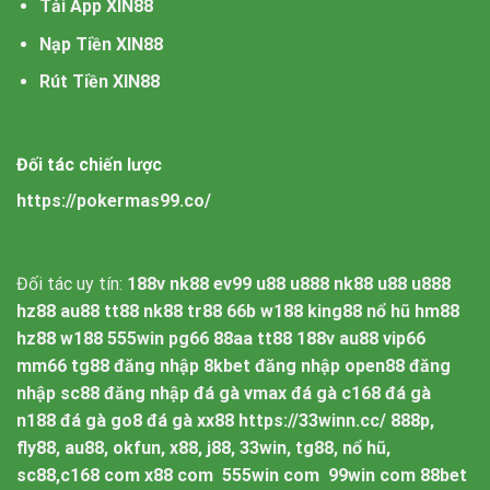
Tải App XIN88
Nạp Tiền XIN88
Rút Tiền XIN88
Đối tác chiến lược
https://pokermas99.co/
Đối tác uy tín:
188v
nk88
ev99
u88
u888
nk88
u88
u888
hz88
au88
tt88
nk88
tr88
66b
w188
king88
nổ hũ
hm88
hz88
w188
555win
pg66
88aa
tt88
188v
au88
vip66
mm66
tg88 đăng nhập
8kbet đăng nhập
open88 đăng
nhập
sc88 đăng nhập
đá gà vmax
đá gà c168
đá gà
n188
đá gà go8
đá gà xx88
https://33winn.cc/
888p
,
fly88
,
au88
,
okfun
,
x88
,
j88
,
33win
,
tg88
,
nổ hũ
,
sc88
,
c168 com
x88 com
555win com
99win com
88bet