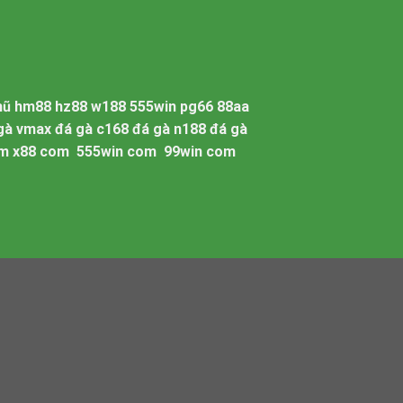
hũ
hm88
hz88
w188
555win
pg66
88aa
gà vmax
đá gà c168
đá gà n188
đá gà
om
x88 com
555win com
99win com