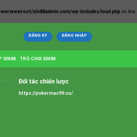
www/wwwroot/xin88admin.com/wp-includes/load.php
on line
ĐĂNG KÝ
ĐĂNG NHẬP
P XIN88
TRÒ CHƠI XIN88
Đối tác chiến lược
https://pokermas99.co/