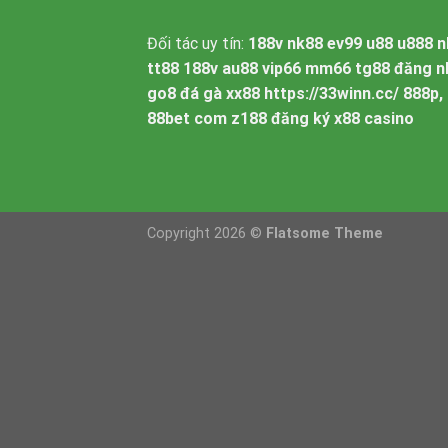
Đối tác uy tín:
188v
nk88
ev99
u88
u888
n
tt88
188v
au88
vip66
mm66
tg88 đăng n
go8
đá gà xx88
https://33winn.cc/
888p
,
88bet com
z188 đăng ký
x88 casino
Copyright 2026 ©
Flatsome Theme