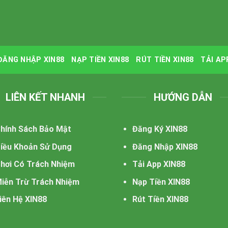
ĐĂNG NHẬP XIN88
NẠP TIỀN XIN88
RÚT TIỀN XIN88
TẢI AP
LIÊN KẾT NHANH
HƯỚNG DẪN
hính Sách Bảo Mật
Đăng Ký XIN88
iều Khoản Sử Dụng
Đăng Nhập XIN88
hơi Có Trách Nhiệm
Tải App XIN88
iễn Trừ Trách Nhiệm
Nạp Tiền XIN88
iên Hệ XIN88
Rút Tiền XIN88