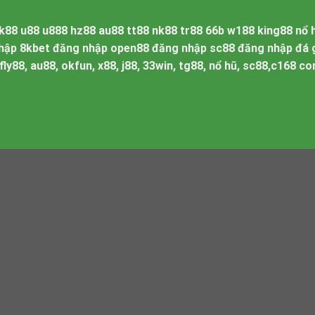
k88
u88
u888
hz88
au88
tt88
nk88
tr88
66b
w188
king88
nổ 
hập
8kbet đăng nhập
open88 đăng nhập
sc88 đăng nhập
đá 
fly88
,
au88
,
okfun
,
x88
,
j88
,
33win
,
tg88
,
nổ hũ
,
sc88
,
c168 c