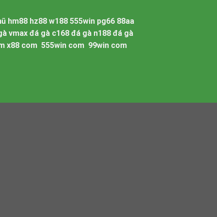
hũ
hm88
hz88
w188
555win
pg66
88aa
gà vmax
đá gà c168
đá gà n188
đá gà
om
x88 com
555win com
99win com