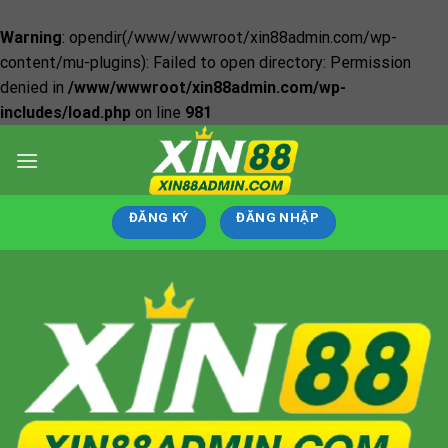
Warning
: opendir(/www/wwwroot/xin88admin.com/wp-
content/mu-plugins): Failed to open directory: Permission
denied in
/www/wwwroot/xin88admin.com/wp-
includes/load.php
on line
981
Skip
to
content
ĐĂNG KÝ
ĐĂNG NHẬP