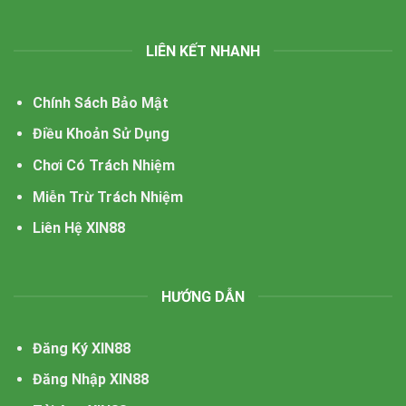
LIÊN KẾT NHANH
Chính Sách Bảo Mật
Điều Khoản Sử Dụng
Chơi Có Trách Nhiệm
Miễn Trừ Trách Nhiệm
Liên Hệ XIN88
HƯỚNG DẪN
Đăng Ký XIN88
Đăng Nhập XIN88