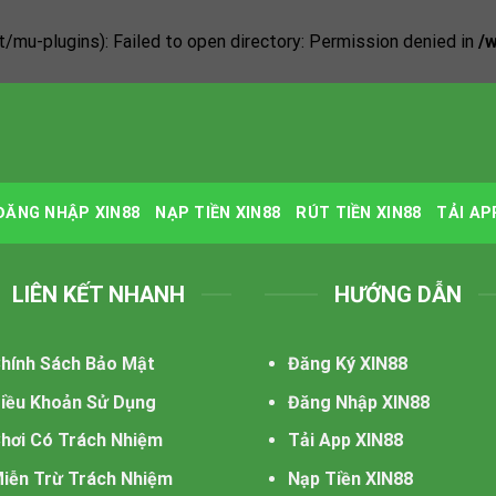
u-plugins): Failed to open directory: Permission denied in
/
ĐĂNG NHẬP XIN88
NẠP TIỀN XIN88
RÚT TIỀN XIN88
TẢI AP
LIÊN KẾT NHANH
HƯỚNG DẪN
hính Sách Bảo Mật
Đăng Ký XIN88
iều Khoản Sử Dụng
Đăng Nhập XIN88
hơi Có Trách Nhiệm
Tải App XIN88
iễn Trừ Trách Nhiệm
Nạp Tiền XIN88