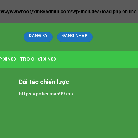
www/wwwroot/xin88admin.com/wp-includes/load.php
on line
ĐĂNG KÝ
ĐĂNG NHẬP
P XIN88
TRÒ CHƠI XIN88
Đối tác chiến lược
https://pokermas99.co/