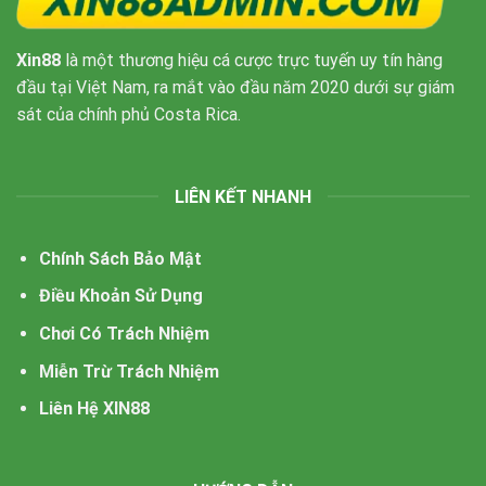
Xin88
là một thương hiệu cá cược trực tuyến uy tín hàng
đầu tại Việt Nam, ra mắt vào đầu năm 2020 dưới sự giám
sát của chính phủ Costa Rica.
LIÊN KẾT NHANH
Chính Sách Bảo Mật
Điều Khoản Sử Dụng
Chơi Có Trách Nhiệm
Miễn Trừ Trách Nhiệm
Liên Hệ XIN88