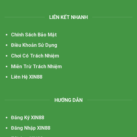
LIÊN KẾT NHANH
Chính Sách Bảo Mật
Điều Khoản Sử Dụng
Chơi Có Trách Nhiệm
Miễn Trừ Trách Nhiệm
Liên Hệ XIN88
HƯỚNG DẪN
Đăng Ký XIN88
Đăng Nhập XIN88