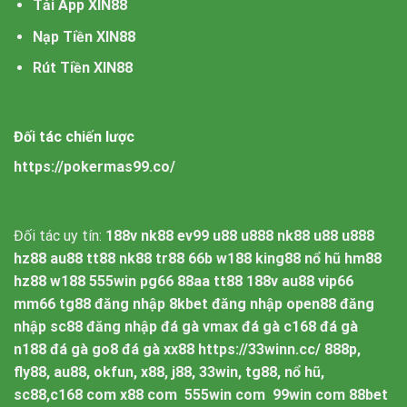
Tải App XIN88
Nạp Tiền XIN88
Rút Tiền XIN88
Đối tác chiến lược
https://pokermas99.co/
Đối tác uy tín:
188v
nk88
ev99
u88
u888
nk88
u88
u888
hz88
au88
tt88
nk88
tr88
66b
w188
king88
nổ hũ
hm88
hz88
w188
555win
pg66
88aa
tt88
188v
au88
vip66
mm66
tg88 đăng nhập
8kbet đăng nhập
open88 đăng
nhập
sc88 đăng nhập
đá gà vmax
đá gà c168
đá gà
n188
đá gà go8
đá gà xx88
https://33winn.cc/
888p
,
fly88
,
au88
,
okfun
,
x88
,
j88
,
33win
,
tg88
,
nổ hũ
,
sc88
,
c168 com
x88 com
555win com
99win com
88bet