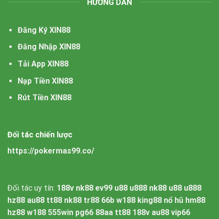
HƯỚNG DẪN
Đăng Ký XIN88
Đăng Nhập XIN88
Tải App XIN88
Nạp Tiền XIN88
Rút Tiền XIN88
Đối tác chiến lược
https://pokermas99.co/
Đối tác uy tín:
188v
nk88
ev99
u88
u888
nk88
u88
u888
hz88
au88
tt88
nk88
tr88
66b
w188
king88
nổ hũ
hm88
hz88
w188
555win
pg66
88aa
tt88
188v
au88
vip66