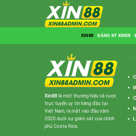
Skip
to
content
XIN88
ĐĂNG KÝ XIN88
C
Đ
Xin88
là một thương hiệu cá cược
C
trực tuyến uy tín hàng đầu tại
M
Việt Nam, ra mắt vào đầu năm
2020 dưới sự giám sát của chính
L
phủ Costa Rica.