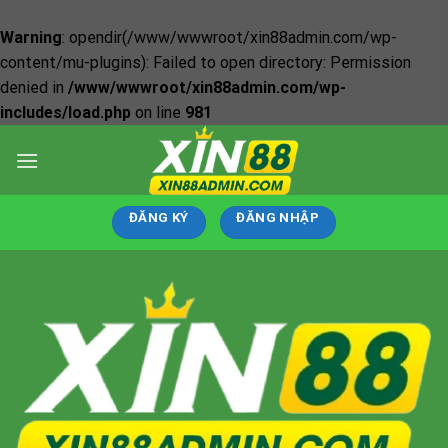
Warning
: opendir(/www/wwwroot/xin88admin.com/wp-
content/mu-plugins): Failed to open directory: Permission
denied in
/www/wwwroot/xin88admin.com/wp-
includes/load.php
on line
981
Skip
to
content
ĐĂNG KÝ
ĐĂNG NHẬP