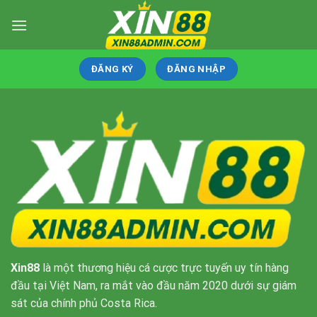
Skip
to
content
ĐĂNG KÝ
ĐĂNG NHẬP
Xin88
là một thương hiệu cá cược trực tuyến uy tín hàng
đầu tại Việt Nam, ra mắt vào đầu năm 2020 dưới sự giám
sát của chính phủ Costa Rica.