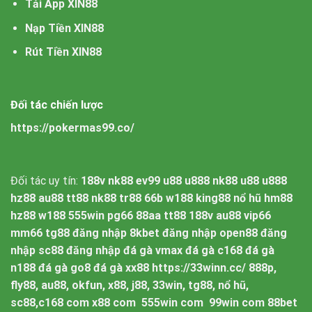
Tải App XIN88
Nạp Tiền XIN88
Rút Tiền XIN88
Đối tác chiến lược
https://pokermas99.co/
Đối tác uy tín:
188v
nk88
ev99
u88
u888
nk88
u88
u888
hz88
au88
tt88
nk88
tr88
66b
w188
king88
nổ hũ
hm88
hz88
w188
555win
pg66
88aa
tt88
188v
au88
vip66
mm66
tg88 đăng nhập
8kbet đăng nhập
open88 đăng
nhập
sc88 đăng nhập
đá gà vmax
đá gà c168
đá gà
n188
đá gà go8
đá gà xx88
https://33winn.cc/
888p
,
fly88
,
au88
,
okfun
,
x88
,
j88
,
33win
,
tg88
,
nổ hũ
,
sc88
,
c168 com
x88 com
555win com
99win com
88bet