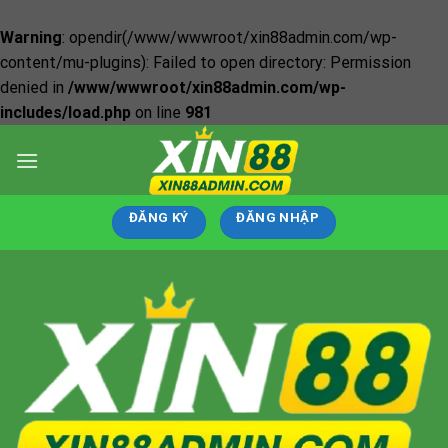
Warning
: opendir(/www/wwwroot/xin88admin.com/wp-
content/mu-plugins): Failed to open directory: Permission
denied in
/www/wwwroot/xin88admin.com/wp-
includes/load.php
on line
981
Skip
to
content
ĐĂNG KÝ
ĐĂNG NHẬP